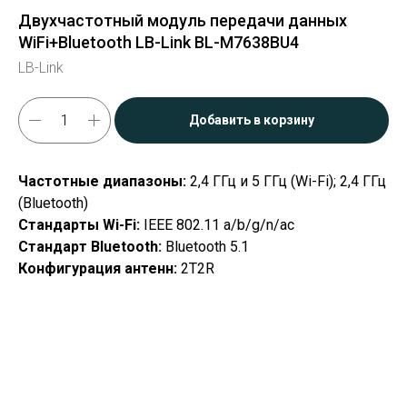
Двухчастотный модуль передачи данных
WiFi+Bluetooth LB-Link BL-M7638BU4
LB-Link
Добавить в корзину
Частотные диапазоны:
2,4 ГГц и 5 ГГц (Wi-Fi); 2,4 ГГц
(Bluetooth)
Стандарты Wi-Fi:
IEEE 802.11 a/b/g/n/ac
Стандарт Bluetooth:
Bluetooth 5.1
Конфигурация антенн:
2T2R