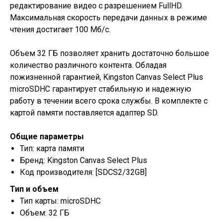
редактирование видео с разрешением FullHD.
Максимальная скорость передачи данных в режиме
чтения достигает 100 Мб/с.
Объем 32 ГБ позволяет хранить достаточно большое
количество различного контента. Обладая
пожизненной гарантией, Kingston Canvas Select Plus
microSDHC гарантирует стабильную и надежную
работу в течении всего срока службы. В комплекте с
картой памяти поставляется адаптер SD.
Общие параметры
Тип: карта памяти
Бренд: Kingston Canvas Select Plus
Код производителя: [SDCS2/32GB]
Тип и объем
Тип карты: microSDHC
Объем: 32 ГБ