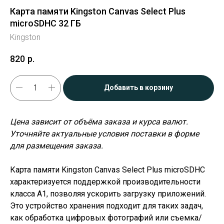
Карта памяти Kingston Canvas Select Plus
microSDHC 32 ГБ
Kingston
820
р.
Добавить в корзину
Цена зависит от объёма заказа и курса валют.
Уточняйте актуальные условия поставки в форме
для размещения заказа.
Карта памяти Kingston Canvas Select Plus microSDHC
характеризуется поддержкой производительности
класса А1, позволяя ускорить загрузку приложений.
Это устройство хранения подходит для таких задач,
как обработка цифровых фотографий или съемка/