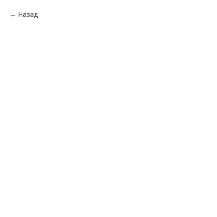
Назад