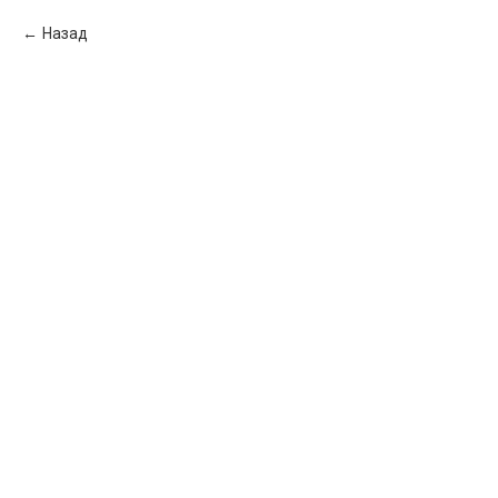
Назад