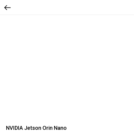
NVIDIA Jetson Orin Nano