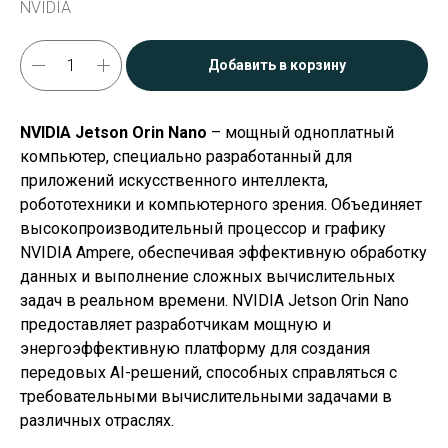
NVIDIA
Добавить в корзину
NVIDIA Jetson Orin Nano
– мощный одноплатный
компьютер, специально разработанный для
приложений искусственного интеллекта,
робототехники и компьютерного зрения. Объединяет
высокопроизводительный процессор и графику
NVIDIA Ampere, обеспечивая эффективную обработку
данных и выполнение сложных вычислительных
задач в реальном времени. NVIDIA Jetson Orin Nano
предоставляет разработчикам мощную и
энергоэффективную платформу для создания
передовых AI-решений, способных справляться с
требовательными вычислительными задачами в
различных отраслях.