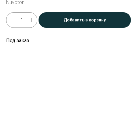
Nuvoton
Добавить в корзину
Под заказ