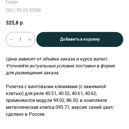
Finder
SKU:
95.05.9SMA
325,8
р.
Добавить в корзину
Цена зависит от объёма заказа и курса валют.
Уточняйте актуальные условия поставки в форме
для размещения заказа.
Розетка с винтовыми клеммами (с зажимной
клетью) для реле 40.51, 40.52, 40.61, 40.62;
применяются модули 99.02, 86.30; в комплекте
металлическая клипса 095.71; версия: синий цвет;
сделано в России.