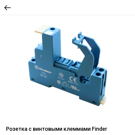
Розетка с винтовыми клеммами Finder