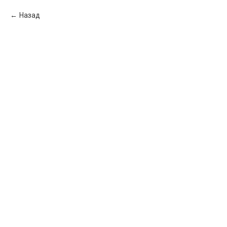
Назад