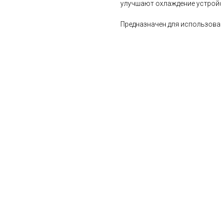
улучшают охлаждение устрой
Предназначен для использовани