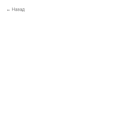
Назад