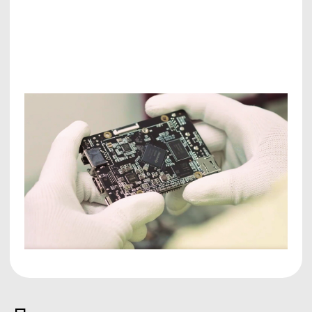
Остались вопросы?
Напишите, что вас интересует,
и мы обязательно ответим
Ваше имя