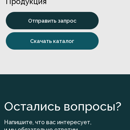
Продукция
Номер телефона
Отправить запрос
+7
Название компании
Скачать каталог
Email
Ваш вопрос
Задать вопрос