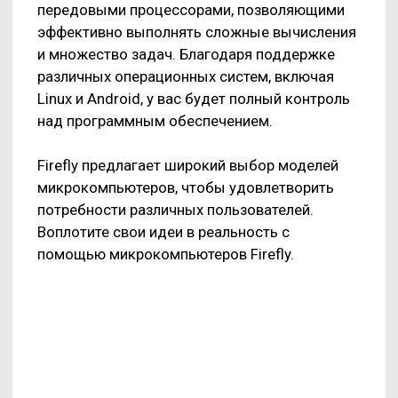
Firefly предлагает широкий выбор моделей
микрокомпьютеров, чтобы удовлетворить
потребности различных пользователей.
Воплотите свои идеи в реальность с
помощью микрокомпьютеров Firefly.