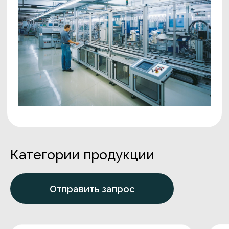
Категории продукции
Отправить запрос