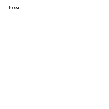
Назад